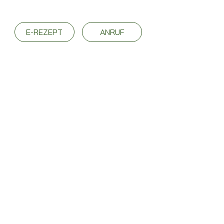
E-REZEPT
ANRUF