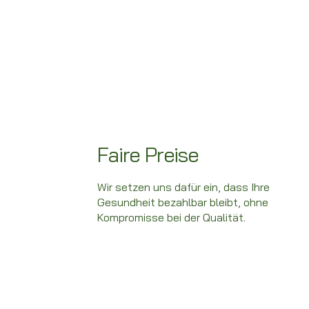
Faire Preise
Wir setzen uns dafür ein, dass Ihre
Gesundheit bezahlbar bleibt, ohne
Kompromisse bei der Qualität.