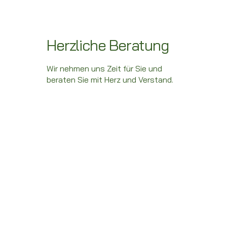
Herzliche Beratung
Wir nehmen uns Zeit für Sie und
beraten Sie mit Herz und Verstand.